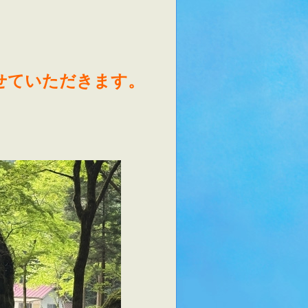
せていただきます。