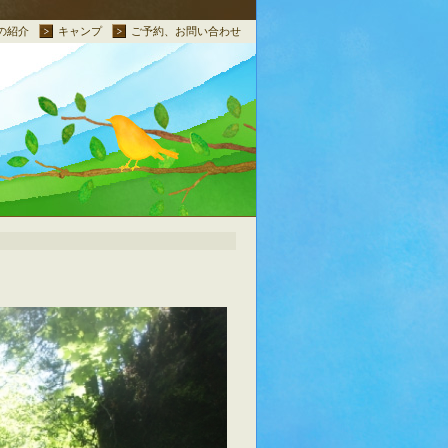
の紹介
キャンプ
ご予約、お問い合わせ