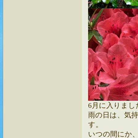
6月に入りまし
雨の日は、気
す。
いつの間にか